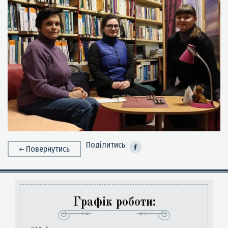
Поділитись:
Повернутись
Графік роботи: