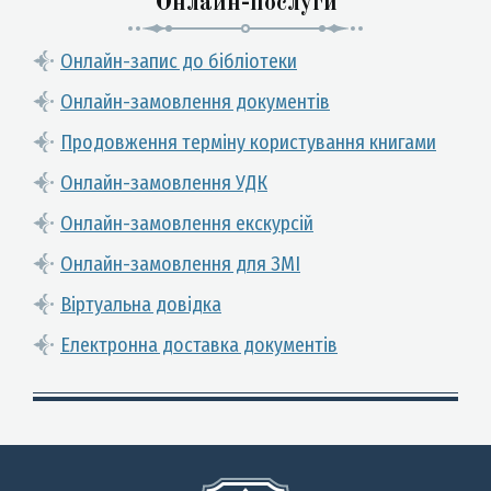
Онлайн-послуги
Онлайн-запис до бібліотеки
Онлайн-замовлення документів
Продовження терміну користування книгами
Онлайн-замовлення УДК
Онлайн-замовлення екскурсій
Онлайн-замовлення для ЗМІ
Віртуальна довідка
Електронна доставка документів