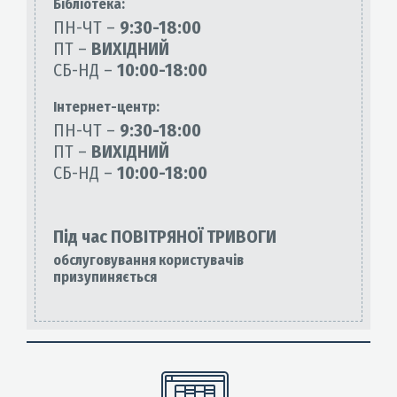
Бiблiотека:
ПН-ЧТ –
9:30-18:00
ПТ –
ВИХІДНИЙ
СБ-НД –
10:00-18:00
Інтернет-центр:
ПН-ЧТ –
9:30-18:00
ПТ –
ВИХІДНИЙ
СБ-НД –
10:00-18:00
Під час ПОВІТРЯНОЇ ТРИВОГИ
обслуговування користувачів
призупиняється