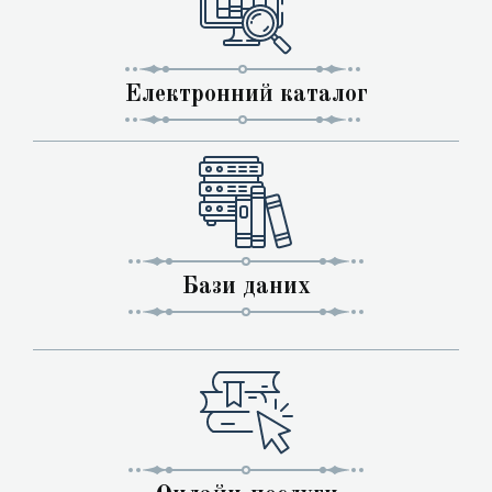
Електронний каталог
Бази даних