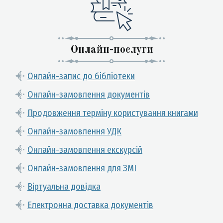
Онлайн-послуги
Онлайн-запис до бібліотеки
Онлайн-замовлення документів
Продовження терміну користування книгами
Онлайн-замовлення УДК
Онлайн-замовлення екскурсій
Онлайн-замовлення для ЗМІ
Віртуальна довідка
Електронна доставка документів