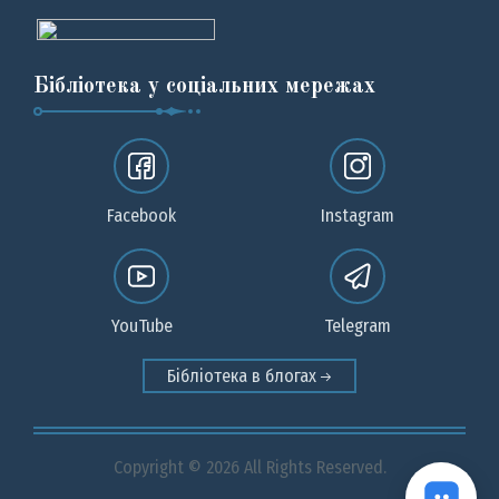
Бібліотека у соціальних мережах
Facebook
Instagram
YouTube
Telegram
Бібліотека в блогах
Copyright © 2026 All Rights Reserved.