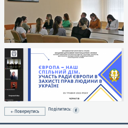
Поділитись:
Повернутись