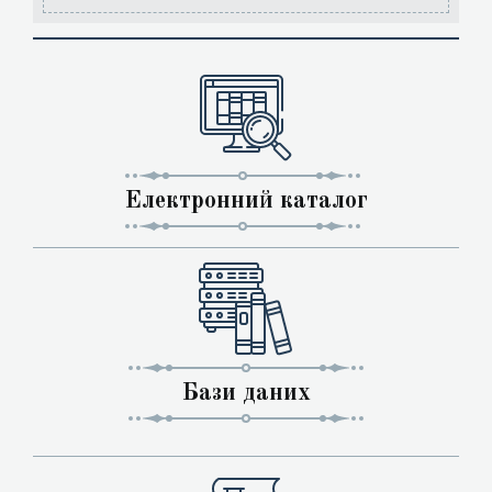
Електронний каталог
Бази даних