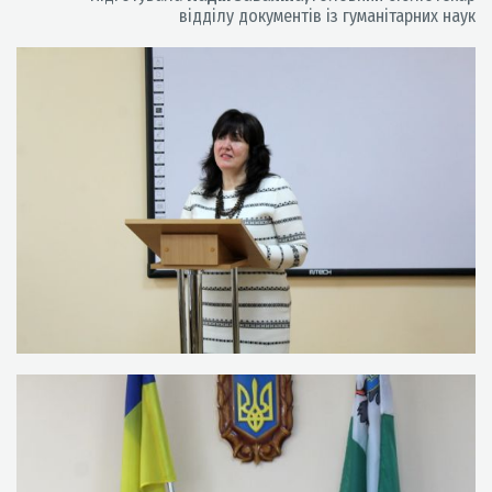
відділу документів із гуманітарних наук