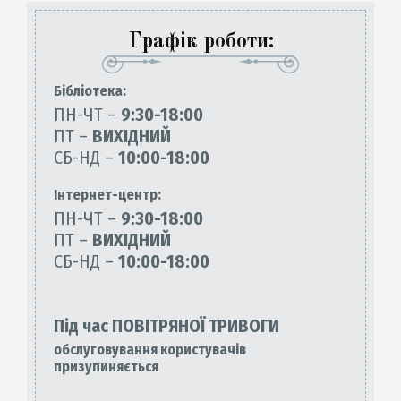
Графік роботи:
Бiблiотека:
ПН-ЧТ –
9:30-18:00
ПТ –
ВИХІДНИЙ
СБ-НД –
10:00-18:00
Інтернет-центр:
ПН-ЧТ –
9:30-18:00
ПТ –
ВИХІДНИЙ
СБ-НД –
10:00-18:00
Під час ПОВІТРЯНОЇ ТРИВОГИ
обслуговування користувачів
призупиняється