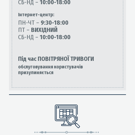
СБ-НД –
10:00-18:00
Інтернет-центр:
ПН-ЧТ –
9:30-18:00
ПТ –
ВИХІДНИЙ
СБ-НД –
10:00-18:00
Під час ПОВІТРЯНОЇ ТРИВОГИ
обслуговування користувачів
призупиняється