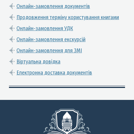
Онлайн-замовлення документів
Продовження терміну користування книгами
Онлайн-замовлення УДК
Онлайн-замовлення екскурсій
Онлайн-замовлення для ЗМІ
Віртуальна довідка
Електронна доставка документів