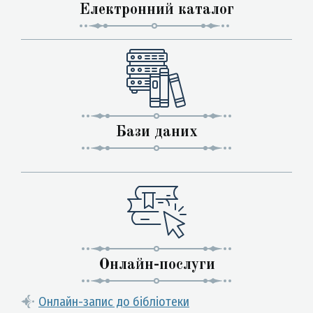
Електронний каталог
Бази даних
Онлайн-послуги
Онлайн-запис до бібліотеки