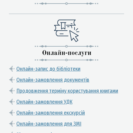
Онлайн-послуги
Онлайн-запис до бібліотеки
Онлайн-замовлення документів
Продовження терміну користування книгами
Онлайн-замовлення УДК
Онлайн-замовлення екскурсій
Онлайн-замовлення для ЗМІ