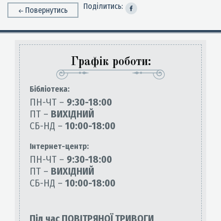
Поділитись:
Повернутись
Графік роботи:
Бiблiотека:
ПН-ЧТ –
9:30-18:00
ПТ –
ВИХІДНИЙ
СБ-НД –
10:00-18:00
Інтернет-центр:
ПН-ЧТ –
9:30-18:00
ПТ –
ВИХІДНИЙ
СБ-НД –
10:00-18:00
Під час ПОВІТРЯНОЇ ТРИВОГИ