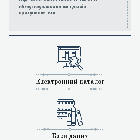
обслуговування користувачів
призупиняється
Електронний каталог
Бази даних