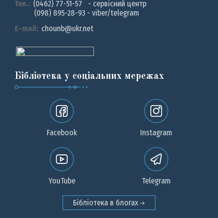
Тел.:
(0462) 77-51-57 - сервісний центр
(098) 895-28-93 - viber/telegram
E-mail:
chounb@ukr.net
Бібліотека у соціальних мережах
Facebook
Instagram
YouTube
Telegram
Бібліотека в блогах