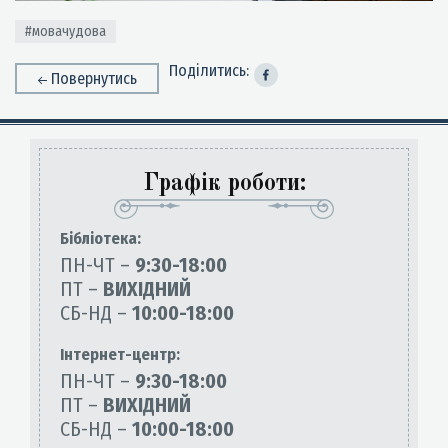
#мовачудова
Поділитись:
Повернутись
Графік роботи:
Бiблiотека:
ПН-ЧТ –
9:30-18:00
ПТ –
ВИХІДНИЙ
СБ-НД –
10:00-18:00
Інтернет-центр:
ПН-ЧТ –
9:30-18:00
ПТ –
ВИХІДНИЙ
СБ-НД –
10:00-18:00