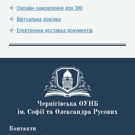
Онлайн-замовлення для ЗМІ
Віртуальна довідка
Електронна доставка документів
Чернігівська ОУНБ
ім. Софії та Олександра Русових
Контакти