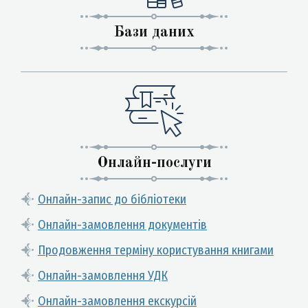
Бази даних
Онлайн-послуги
Онлайн-запис до бібліотеки
Онлайн-замовлення документів
Продовження терміну користування книгами
Онлайн-замовлення УДК
Онлайн-замовлення екскурсій