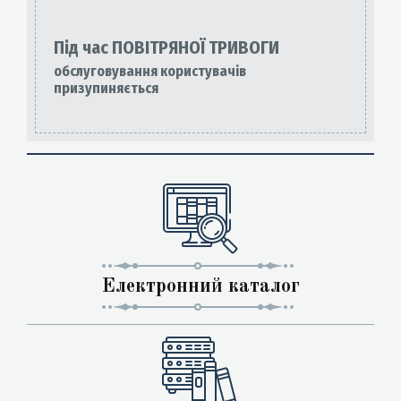
Під час ПОВІТРЯНОЇ ТРИВОГИ
обслуговування користувачів
призупиняється
Електронний каталог