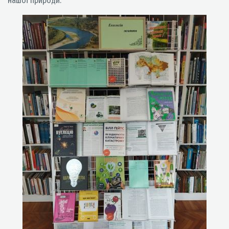
нашої природи.