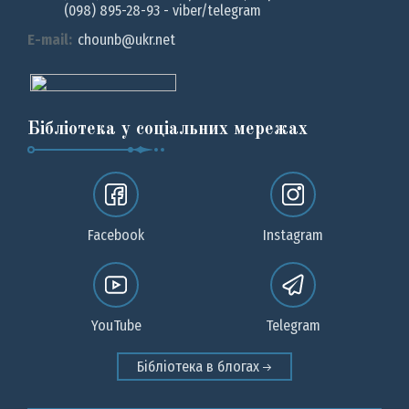
(098) 895-28-93 - viber/telegram
E-mail:
chounb@ukr.net
Бібліотека у соціальних мережах
Facebook
Instagram
YouTube
Telegram
Бібліотека в блогах