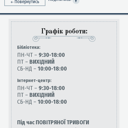
Повернутись
Графік роботи:
Бiблiотека:
ПН-ЧТ –
9:30-18:00
ПТ –
ВИХІДНИЙ
СБ-НД –
10:00-18:00
Інтернет-центр:
ПН-ЧТ –
9:30-18:00
ПТ –
ВИХІДНИЙ
СБ-НД –
10:00-18:00
Під час ПОВІТРЯНОЇ ТРИВОГИ