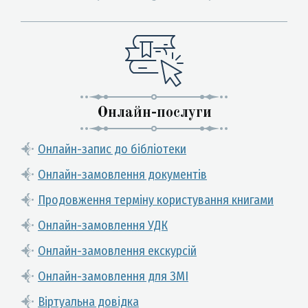
Онлайн-послуги
Онлайн-запис до бібліотеки
Онлайн-замовлення документів
Продовження терміну користування книгами
Онлайн-замовлення УДК
Онлайн-замовлення екскурсій
Онлайн-замовлення для ЗМІ
Віртуальна довідка