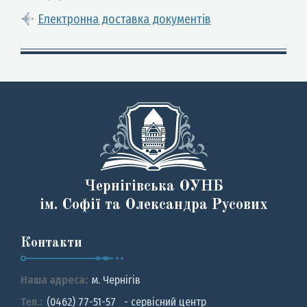
Електронна доставка документів
Чернігівська ОУНБ
ім. Софії та Олександра Русових
Контакти
Наша адреса:
м. Чернiгiв
Тел.:
(0462) 77-51-57 - сервісний центр