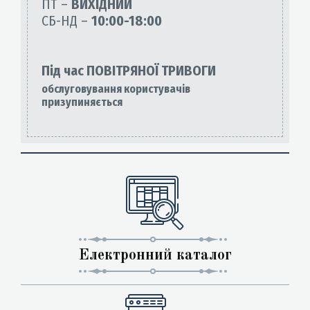
ПТ –
ВИХІДНИЙ
СБ-НД –
10:00-18:00
Під час ПОВІТРЯНОЇ ТРИВОГИ
обслуговування користувачів
призупиняється
Електронний каталог