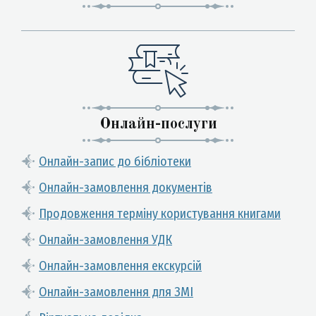
Онлайн-послуги
Онлайн-запис до бібліотеки
Онлайн-замовлення документів
Продовження терміну користування книгами
Онлайн-замовлення УДК
Онлайн-замовлення екскурсій
Онлайн-замовлення для ЗМІ