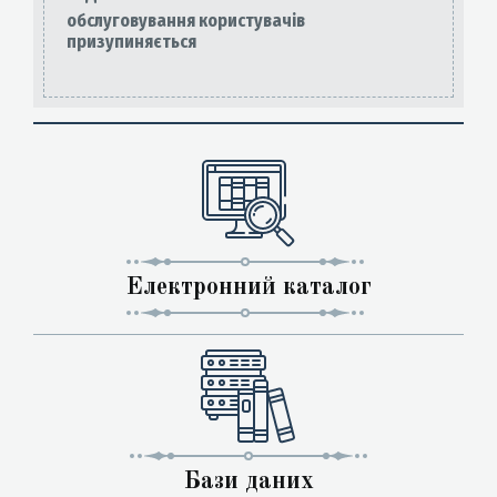
обслуговування користувачів
призупиняється
Електронний каталог
Бази даних