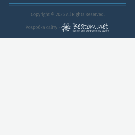
Copyright © 2026 All Rights Reserved.
Розробка сайту -