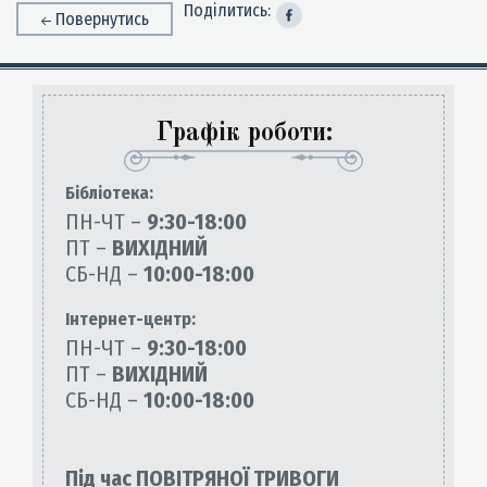
Поділитись:
Повернутись
Графік роботи:
Бiблiотека:
ПН-ЧТ –
9:30-18:00
ПТ –
ВИХІДНИЙ
СБ-НД –
10:00-18:00
Інтернет-центр:
ПН-ЧТ –
9:30-18:00
ПТ –
ВИХІДНИЙ
СБ-НД –
10:00-18:00
Під час ПОВІТРЯНОЇ ТРИВОГИ