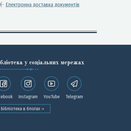
Електронна доставка документів
ібліотека у соціальних мережах
cebook
Instagram
YouTube
Telegram
Бібліотека в блогах