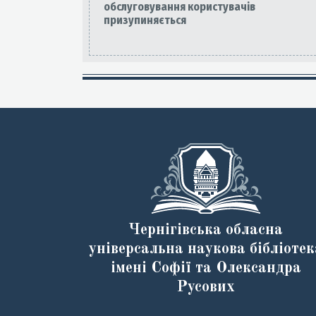
обслуговування користувачів
призупиняється
Чернігівська обласна
універсальна наукова бібліотек
імені Софії та Олександра
Русових