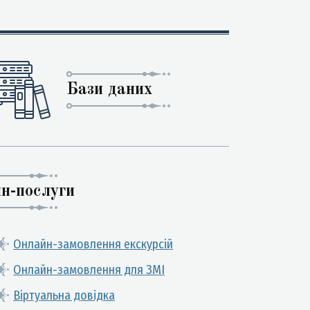
Бази даних
н-послуги
Онлайн-замовлення екскурсій
Онлайн-замовлення для ЗМІ
Віртуальна довідка