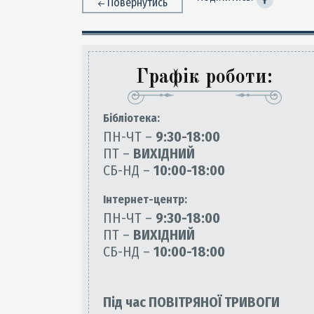
Повернутись
Графік роботи:
Бiблiотека:
ПН-ЧТ –
9:30-18:00
ПТ –
ВИХІДНИЙ
СБ-НД –
10:00-18:00
Інтернет-центр:
ПН-ЧТ –
9:30-18:00
ПТ –
ВИХІДНИЙ
СБ-НД –
10:00-18:00
Під час ПОВІТРЯНОЇ ТРИВОГИ