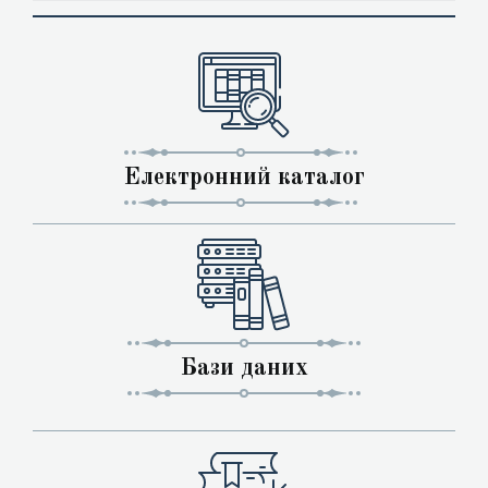
Електронний каталог
Бази даних