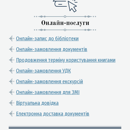
Онлайн-послуги
Онлайн-запис до бібліотеки
Онлайн-замовлення документів
Продовження терміну користування книгами
Онлайн-замовлення УДК
Онлайн-замовлення екскурсій
Онлайн-замовлення для ЗМІ
Віртуальна довідка
Електронна доставка документів