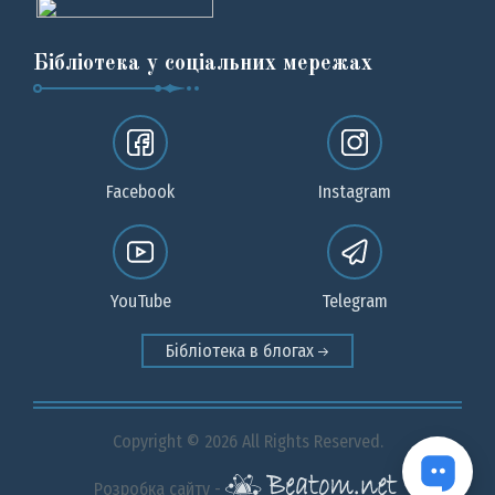
Бібліотека у соціальних мережах
Facebook
Instagram
YouTube
Telegram
Бібліотека в блогах
Copyright © 2026 All Rights Reserved.
Розробка сайту -