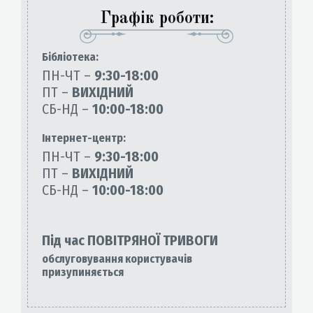
Графік роботи:
Бiблiотека:
ПН-ЧТ –
9:30-18:00
ПТ –
ВИХІДНИЙ
СБ-НД –
10:00-18:00
Інтернет-центр:
ПН-ЧТ –
9:30-18:00
ПТ –
ВИХІДНИЙ
СБ-НД –
10:00-18:00
Під час ПОВІТРЯНОЇ ТРИВОГИ
обслуговування користувачів
призупиняється