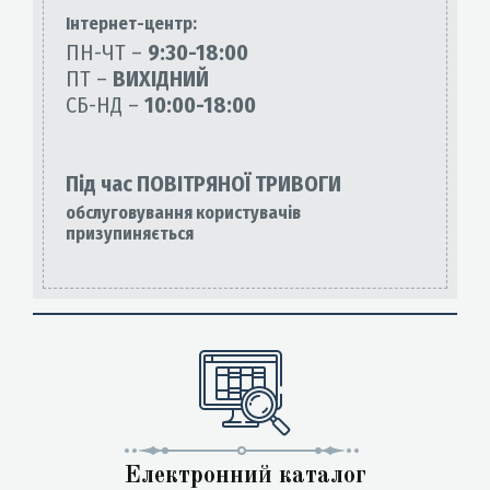
Інтернет-центр:
ПН-ЧТ –
9:30-18:00
ПТ –
ВИХІДНИЙ
СБ-НД –
10:00-18:00
Під час ПОВІТРЯНОЇ ТРИВОГИ
обслуговування користувачів
призупиняється
Електронний каталог