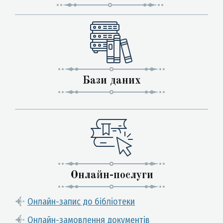
Бази даних
Онлайн-послуги
Онлайн-запис до бібліотеки
Онлайн-замовлення документів