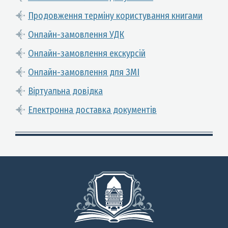
Продовження терміну користування книгами
Онлайн-замовлення УДК
Онлайн-замовлення екскурсій
Онлайн-замовлення для ЗМІ
Віртуальна довідка
Електронна доставка документів