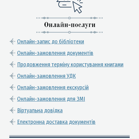
Онлайн-послуги
Онлайн-запис до бібліотеки
Онлайн-замовлення документів
Продовження терміну користування книгами
Онлайн-замовлення УДК
Онлайн-замовлення екскурсій
Онлайн-замовлення для ЗМІ
Віртуальна довідка
Електронна доставка документів