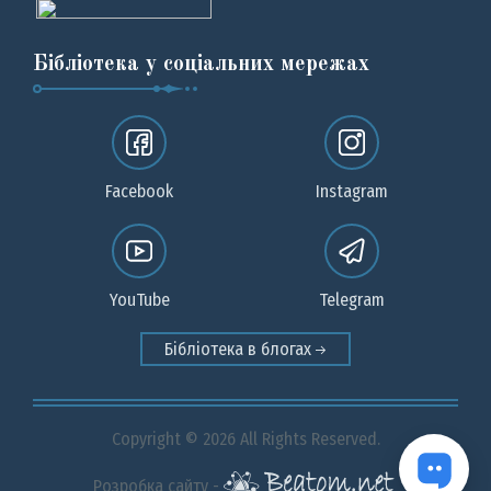
Бібліотека у соціальних мережах
Facebook
Instagram
YouTube
Telegram
Бібліотека в блогах
Copyright © 2026 All Rights Reserved.
Розробка сайту -