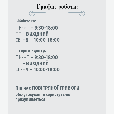
Графік роботи:
Бiблiотека:
ПН-ЧТ –
9:30-18:00
ПТ –
ВИХІДНИЙ
СБ-НД –
10:00-18:00
Інтернет-центр:
ПН-ЧТ –
9:30-18:00
ПТ –
ВИХІДНИЙ
СБ-НД –
10:00-18:00
Під час ПОВІТРЯНОЇ ТРИВОГИ
обслуговування користувачів
призупиняється