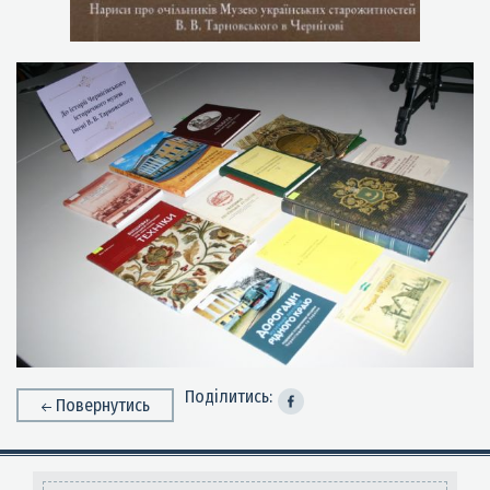
Поділитись:
Повернутись