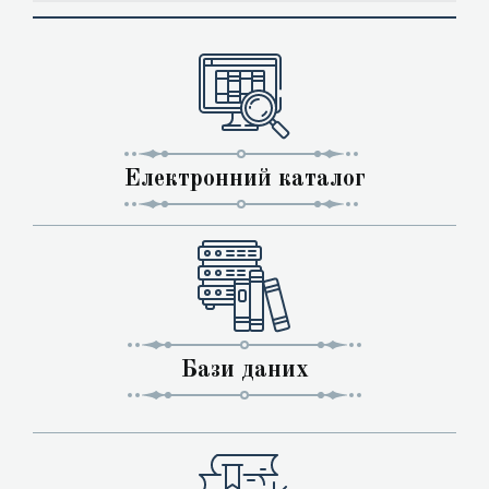
Електронний каталог
Бази даних