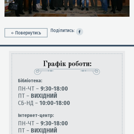
Поділитись:
Повернутись
Графік роботи:
Бiблiотека:
ПН-ЧТ –
9:30-18:00
ПТ –
ВИХІДНИЙ
СБ-НД –
10:00-18:00
Інтернет-центр:
ПН-ЧТ –
9:30-18:00
ПТ –
ВИХІДНИЙ