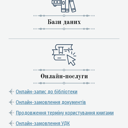
Бази даних
Онлайн-послуги
Онлайн-запис до бібліотеки
Онлайн-замовлення документів
Продовження терміну користування книгами
Онлайн-замовлення УДК