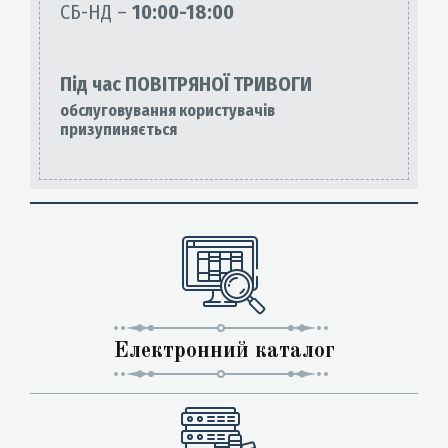
СБ-НД –
10:00-18:00
Під час ПОВІТРЯНОЇ ТРИВОГИ
обслуговування користувачів
призупиняється
Електронний каталог