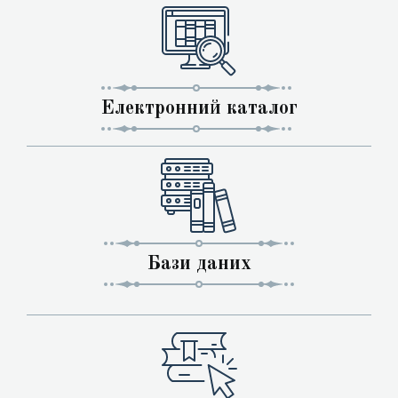
Електронний каталог
Бази даних