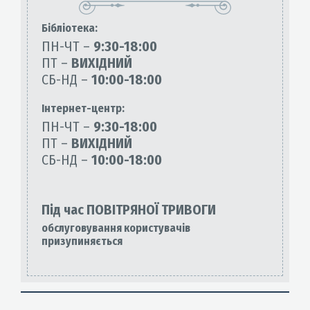
Бiблiотека:
ПН-ЧТ –
9:30-18:00
ПТ –
ВИХІДНИЙ
СБ-НД –
10:00-18:00
Інтернет-центр:
ПН-ЧТ –
9:30-18:00
ПТ –
ВИХІДНИЙ
СБ-НД –
10:00-18:00
Під час ПОВІТРЯНОЇ ТРИВОГИ
обслуговування користувачів
призупиняється