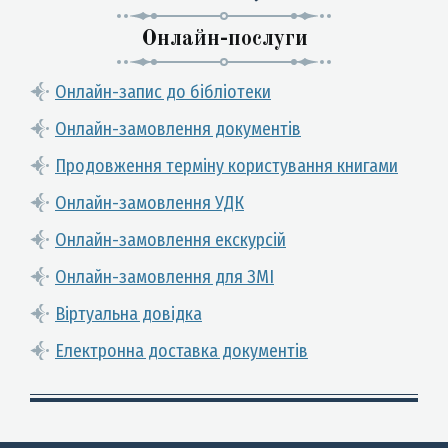
Онлайн-послуги
Онлайн-запис до бібліотеки
Онлайн-замовлення документів
Продовження терміну користування книгами
Онлайн-замовлення УДК
Онлайн-замовлення екскурсій
Онлайн-замовлення для ЗМІ
Віртуальна довідка
Електронна доставка документів