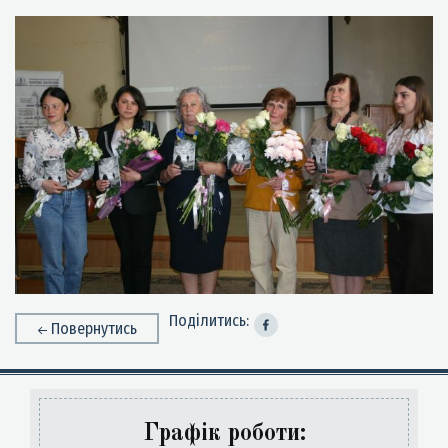
Поділитись:
Повернутись
Графік роботи: