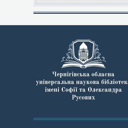
Чернігівська обласна
універсальна наукова бібліотек
імені Софії та Олександра
Русових