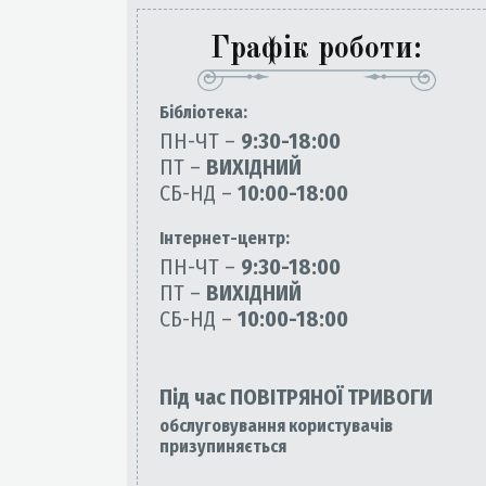
Графік роботи:
Бiблiотека:
ПН-ЧТ –
9:30-18:00
ПТ –
ВИХІДНИЙ
СБ-НД –
10:00-18:00
Інтернет-центр:
ПН-ЧТ –
9:30-18:00
ПТ –
ВИХІДНИЙ
СБ-НД –
10:00-18:00
Під час ПОВІТРЯНОЇ ТРИВОГИ
обслуговування користувачів
призупиняється