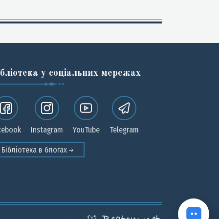
ібліотека у соціальних мережах
cebook
Instagram
YouTube
Telegram
Бібліотека в блогах