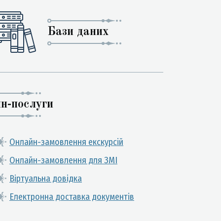
Бази даних
н-послуги
Онлайн-замовлення екскурсій
Онлайн-замовлення для ЗМІ
Віртуальна довідка
Електронна доставка документів