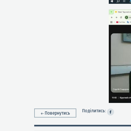
Поділитись:
Повернутись