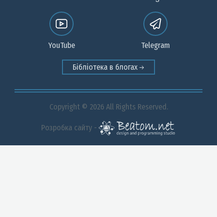
YouTube
Telegram
Бібліотека в блогах
Copyright © 2026 All Rights Reserved.
Розробка сайту -