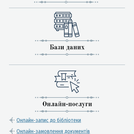
Бази даних
Онлайн-послуги
Онлайн-запис до бібліотеки
Онлайн-замовлення документів