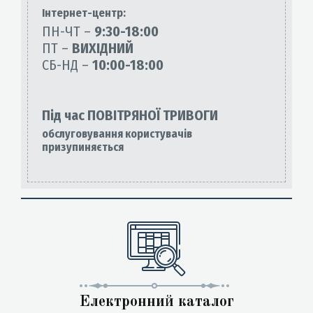
Інтернет-центр:
ПН-ЧТ –
9:30-18:00
ПТ –
ВИХІДНИЙ
СБ-НД –
10:00-18:00
Під час ПОВІТРЯНОЇ ТРИВОГИ
обслуговування користувачів
призупиняється
Електронний каталог