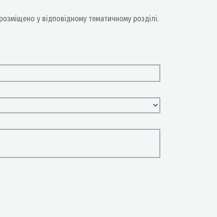
розмiщено у відповідному тематичному розділі.