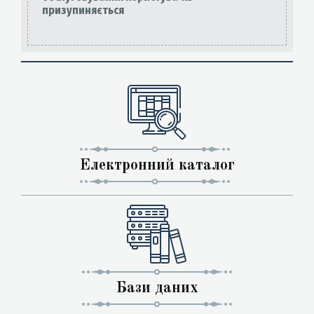
призупиняється
Електронний каталог
Бази даних