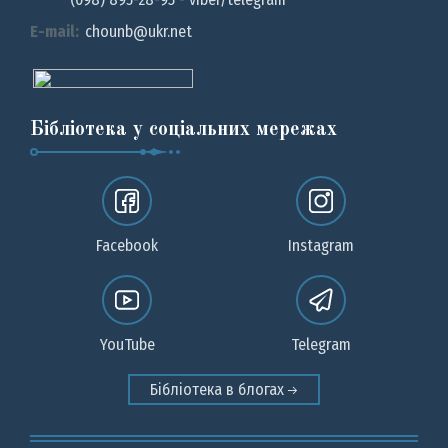
E-mail:
chounb@ukr.net
Бібліотека у соціальних мережах
Facebook
Instagram
YouTube
Telegram
Бібліотека в блогах