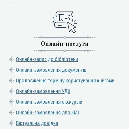
Онлайн-послуги
Онлайн-запис до бібліотеки
Онлайн-замовлення документів
Продовження терміну користування книгами
Онлайн-замовлення УДК
Онлайн-замовлення екскурсій
Онлайн-замовлення для ЗМІ
Віртуальна довідка