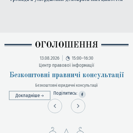
ОГОЛОШЕННЯ
13.08.2026
15:00–16:30
Центр правової інформації
Безкоштовні правничі консультації
упити
Безкоштовні юридичні консультації
Роз
Поділитись:
Докладніше