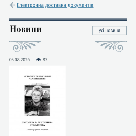
Електронна доставка документів
Новини
Усі новини
05.08.2026
83