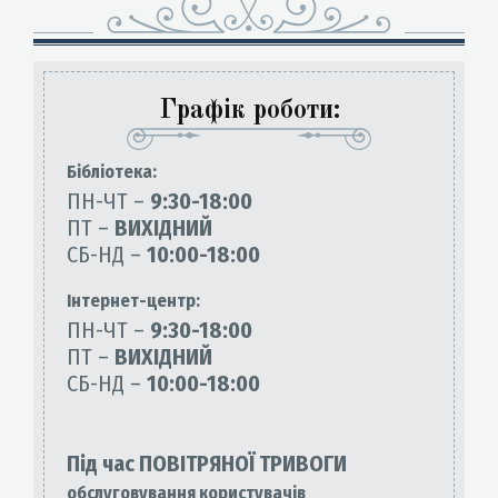
Графік роботи:
Бiблiотека:
ПН-ЧТ –
9:30-18:00
ПТ –
ВИХІДНИЙ
СБ-НД –
10:00-18:00
Інтернет-центр:
ПН-ЧТ –
9:30-18:00
ПТ –
ВИХІДНИЙ
СБ-НД –
10:00-18:00
Під час ПОВІТРЯНОЇ ТРИВОГИ
обслуговування користувачів