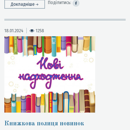
Поділитись:
Докладніше
18.01.2024
1258
Книжкова полиця новинок