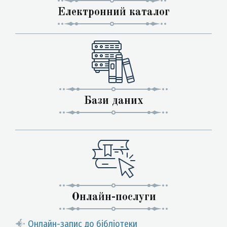
Електронний каталог
Бази даних
Онлайн-послуги
Онлайн-запис до бібліотеки