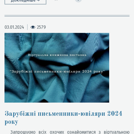
03.01.2024
2579
Зарубіжні письменники-ювіляри 2024
року
Запрошуємо всіх охочих ознайомитися з віртуальною