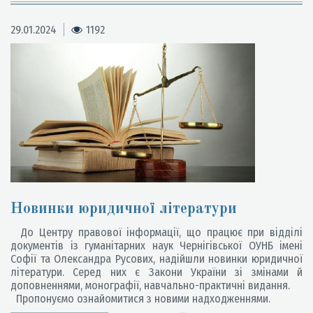
29.01.2024
1192
Новинки юридичної літератури
До Центру правової інформації, що працює при відділі
документів із гуманітарних наук Чернігівської ОУНБ імені
Софії та Олександра Русових, надійшли новинки юридичної
літератури. Серед них є Закони України зі змінами й
доповненнями, монографії, навчально-практичні видання.
Пропонуємо ознайомитися з новими надходженнями.