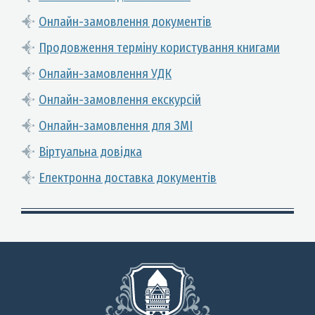
Онлайн-замовлення документів
Продовження терміну користування книгами
Онлайн-замовлення УДК
Онлайн-замовлення екскурсій
Онлайн-замовлення для ЗМІ
Віртуальна довідка
Електронна доставка документів