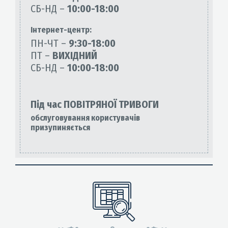
СБ-НД –
10:00-18:00
Інтернет-центр:
ПН-ЧТ –
9:30-18:00
ПТ –
ВИХІДНИЙ
СБ-НД –
10:00-18:00
Під час ПОВІТРЯНОЇ ТРИВОГИ
обслуговування користувачів
призупиняється