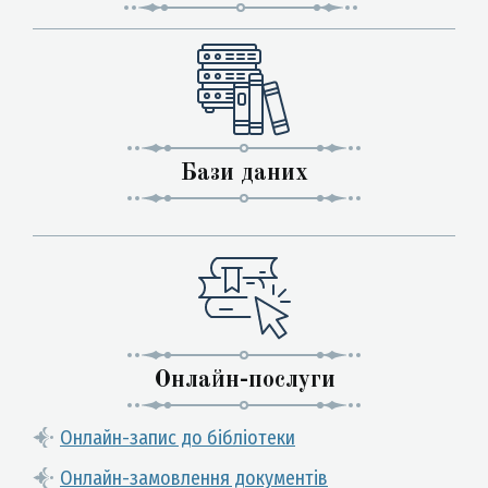
Бази даних
Онлайн-послуги
Онлайн-запис до бібліотеки
Онлайн-замовлення документів