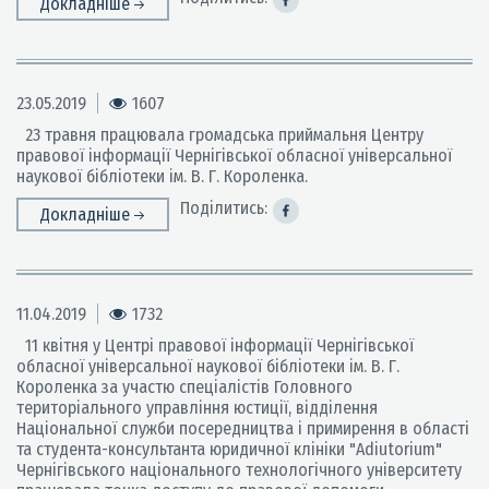
Докладніше
23.05.2019
1607
23 травня працювала громадська приймальня Центру
правової інформації Чернігівської обласної універсальної
наукової бібліотеки ім. В. Г. Короленка.
Поділитись:
Докладніше
11.04.2019
1732
11 квітня у Центрі правової інформації Чернігівської
обласної універсальної наукової бібліотеки ім. В. Г.
Короленка за участю спеціалістів Головного
територіального управління юстиції, відділення
Національної служби посередництва і примирення в області
та студента-консультанта юридичної клініки "Adiutorium"
Чернігівського національного технологічного університету