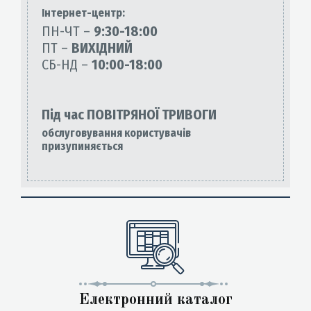
Інтернет-центр:
ПН-ЧТ –
9:30-18:00
ПТ –
ВИХІДНИЙ
СБ-НД –
10:00-18:00
Під час ПОВІТРЯНОЇ ТРИВОГИ
обслуговування користувачів
призупиняється
Електронний каталог