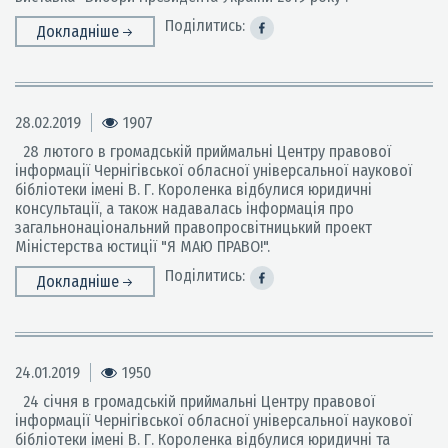
Поділитись:
Докладніше
28.02.2019
1907
28 лютого в громадській приймальні Центру правової
інформації Чернігівської обласної універсальної наукової
бібліотеки імені В. Г. Короленка відбулися юридичні
консультації, а також надавалась інформація про
загальнонаціональний правопросвітницький проект
Міністерства юстиції "Я МАЮ ПРАВО!".
Поділитись:
Докладніше
24.01.2019
1950
24 січня в громадській приймальні Центру правової
інформації Чернігівської обласної універсальної наукової
бібліотеки імені В. Г. Короленка відбулися юридичні та