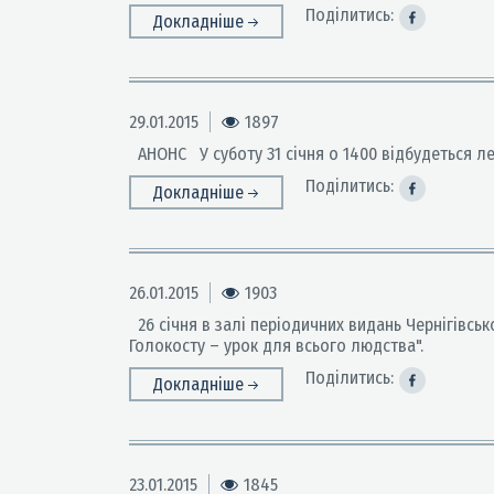
Поділитись:
Докладніше
29.01.2015
1897
АНОНС У суботу 31 січня о 1400 відбудеться лекц
Поділитись:
Докладніше
26.01.2015
1903
26 січня в залі періодичних видань Чернігівськ
Голокосту – урок для всього людства".
Поділитись:
Докладніше
23.01.2015
1845