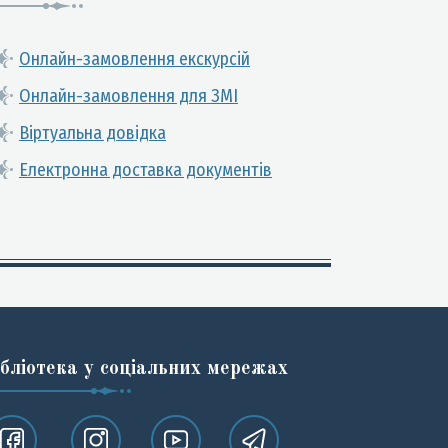
Онлайн-замовлення екскурсій
Онлайн-замовлення для ЗМІ
Віртуальна довідка
Електронна доставка документів
ібліотека у соціальних мережах