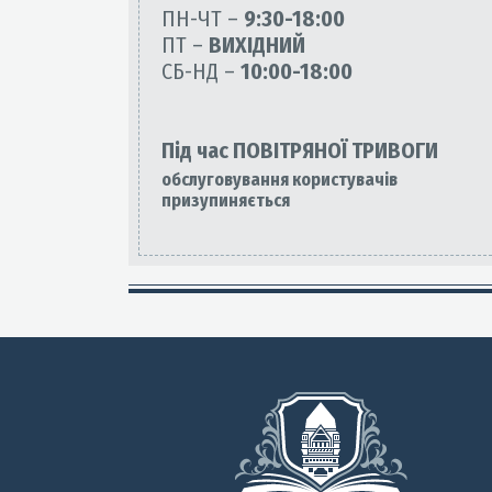
ПН-ЧТ –
9:30-18:00
ПТ –
ВИХІДНИЙ
СБ-НД –
10:00-18:00
Під час ПОВІТРЯНОЇ ТРИВОГИ
обслуговування користувачів
призупиняється