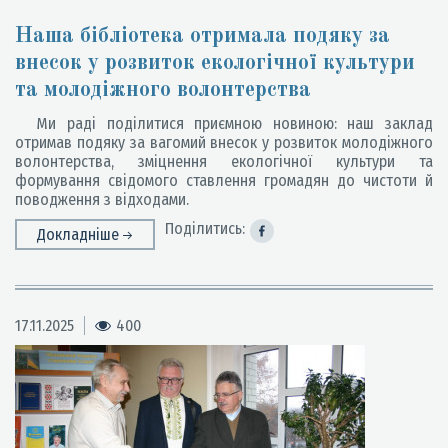
Наша бібліотека отримала подяку за
внесок у розвиток екологічної культури
та молодіжного волонтерства
Ми раді поділитися приємною новиною: наш заклад
отримав подяку за вагомий внесок у розвиток молодіжного
волонтерства, зміцнення екологічної культури та
формування свідомого ставлення громадян до чистоти й
поводження з відходами.
Поділитись:
Докладніше
17.11.2025
400