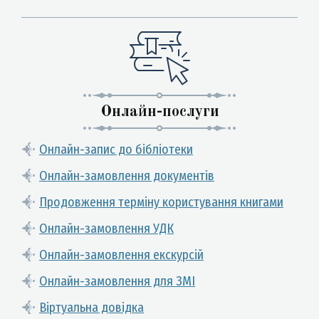
Онлайн-послуги
Онлайн-запис до бібліотеки
Онлайн-замовлення документів
Продовження терміну користування книгами
Онлайн-замовлення УДК
Онлайн-замовлення екскурсій
Онлайн-замовлення для ЗМІ
Віртуальна довідка