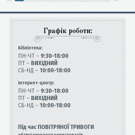
Графік роботи:
Бiблiотека:
ПН-ЧТ –
9:30-18:00
ПТ –
ВИХІДНИЙ
СБ-НД –
10:00-18:00
Інтернет-центр:
ПН-ЧТ –
9:30-18:00
ПТ –
ВИХІДНИЙ
СБ-НД –
10:00-18:00
Під час ПОВІТРЯНОЇ ТРИВОГИ
обслуговування користувачів