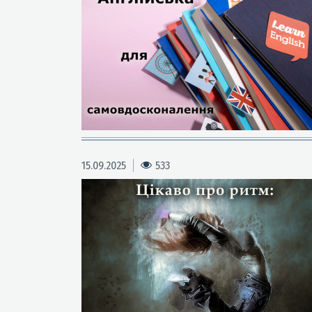
15.09.2025
533