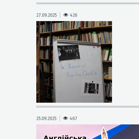
27.09.2025
426
25.09.2025
467