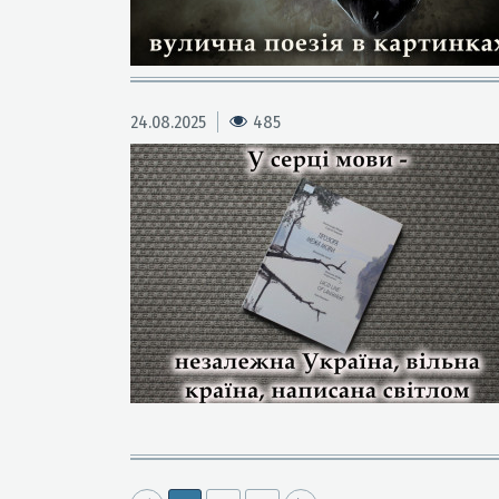
24.08.2025
485