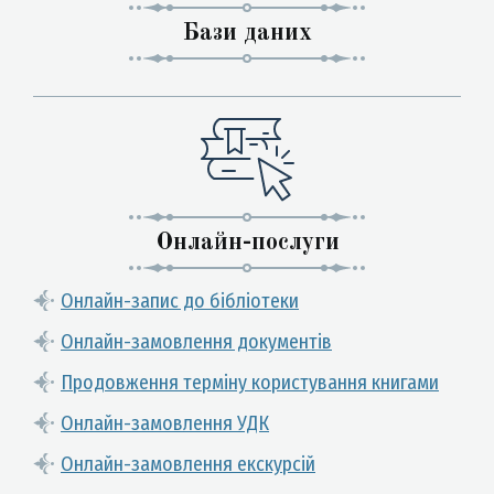
Бази даних
Онлайн-послуги
Онлайн-запис до бібліотеки
Онлайн-замовлення документів
Продовження терміну користування книгами
Онлайн-замовлення УДК
Онлайн-замовлення екскурсій