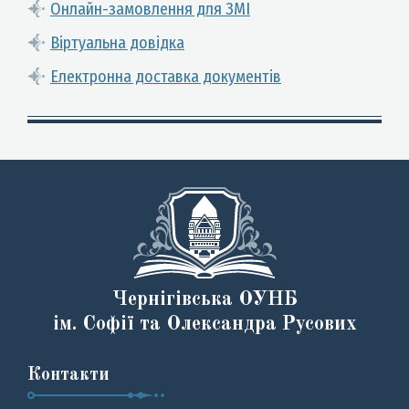
Онлайн-замовлення для ЗМІ
Віртуальна довідка
Електронна доставка документів
Чернігівська ОУНБ
ім. Софії та Олександра Русових
Контакти