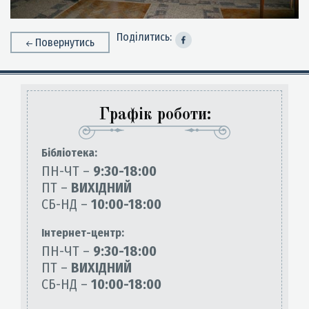
Поділитись:
Повернутись
Графік роботи:
Бiблiотека:
ПН-ЧТ –
9:30-18:00
ПТ –
ВИХІДНИЙ
СБ-НД –
10:00-18:00
Інтернет-центр:
ПН-ЧТ –
9:30-18:00
ПТ –
ВИХІДНИЙ
СБ-НД –
10:00-18:00