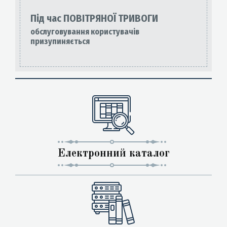
Під час ПОВІТРЯНОЇ ТРИВОГИ
обслуговування користувачів
призупиняється
Електронний каталог