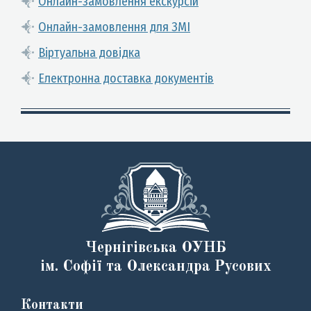
Онлайн-замовлення екскурсій
Онлайн-замовлення для ЗМІ
Віртуальна довідка
Електронна доставка документів
Чернігівська ОУНБ
ім. Софії та Олександра Русових
Контакти