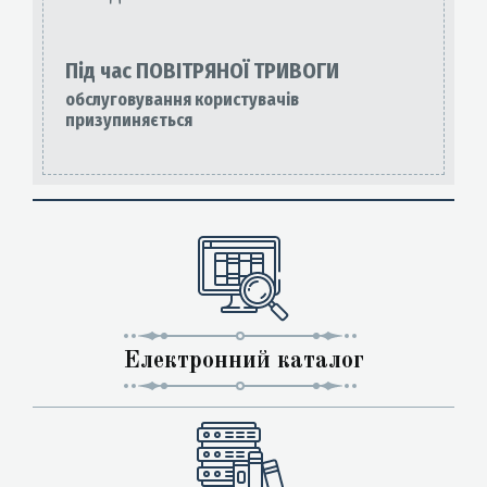
Під час ПОВІТРЯНОЇ ТРИВОГИ
обслуговування користувачів
призупиняється
Електронний каталог