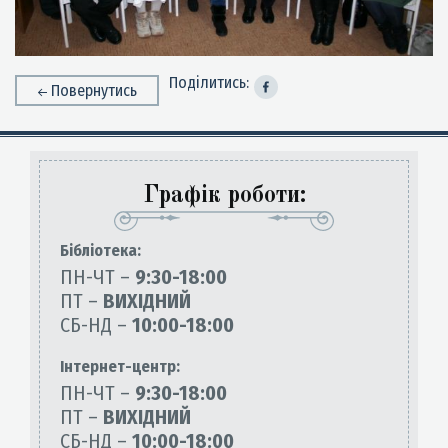
Поділитись:
Повернутись
Графік роботи:
Бiблiотека:
ПН-ЧТ –
9:30-18:00
ПТ –
ВИХІДНИЙ
СБ-НД –
10:00-18:00
Інтернет-центр:
ПН-ЧТ –
9:30-18:00
ПТ –
ВИХІДНИЙ
СБ-НД –
10:00-18:00