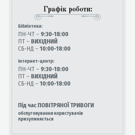
Графік роботи:
Бiблiотека:
ПН-ЧТ –
9:30-18:00
ПТ –
ВИХІДНИЙ
СБ-НД –
10:00-18:00
Інтернет-центр:
ПН-ЧТ –
9:30-18:00
ПТ –
ВИХІДНИЙ
СБ-НД –
10:00-18:00
Під час ПОВІТРЯНОЇ ТРИВОГИ
обслуговування користувачів
призупиняється