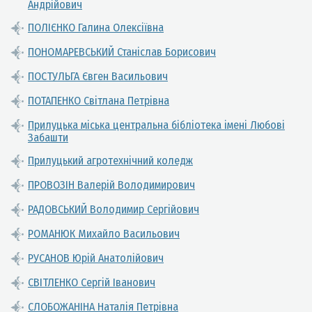
Андрійович
ПОЛІЄНКО Галина Олексіївна
ПОНОМАРЕВСЬКИЙ Станіслав Борисович
ПОСТУЛЬГА Євген Васильович
ПОТАПЕНКО Світлана Петрівна
Прилуцька міська центральна бібліотека імені Любові
Забашти
Прилуцький агротехнічний коледж
ПРОВОЗІН Валерій Володимирович
РАДОВСЬКИЙ Володимир Сергійович
РОМАНЮК Михайло Васильович
РУСАНОВ Юрій Анатолійович
СВІТЛЕНКО Сергій Іванович
СЛОБОЖАНІНА Наталія Петрівна