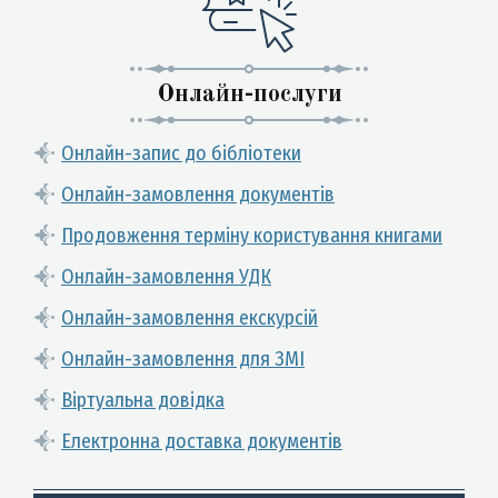
Онлайн-послуги
Онлайн-запис до бібліотеки
Онлайн-замовлення документів
Продовження терміну користування книгами
Онлайн-замовлення УДК
Онлайн-замовлення екскурсій
Онлайн-замовлення для ЗМІ
Віртуальна довідка
Електронна доставка документів