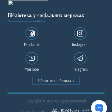
Бібліотека у соціальних мережах
Facebook
Instagram
YouTube
Telegram
Бібліотека в блогах
Copyright © 2026 All Rights Reserved.
Розробка сайту -