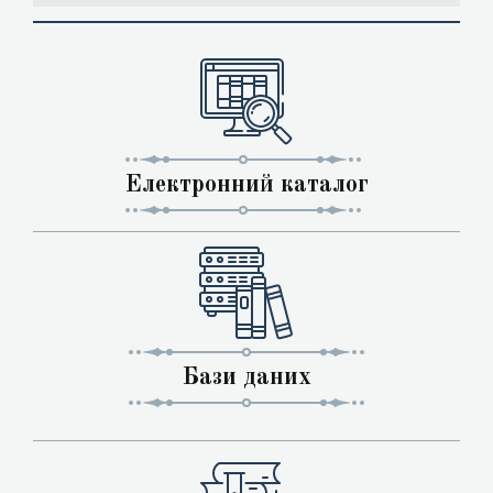
Електронний каталог
Бази даних