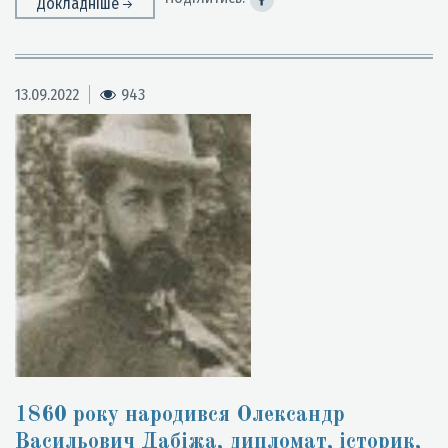
Докладніше
13.09.2022
943
1860 року народився Олександр
Васильович Дабіжа, дипломат, історик,