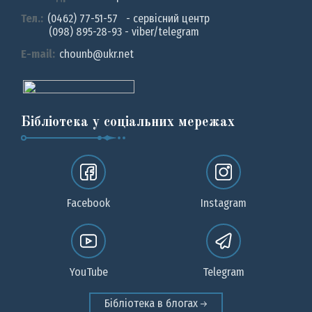
Тел.:
(0462) 77-51-57 - сервісний центр
(098) 895-28-93 - viber/telegram
E-mail:
chounb@ukr.net
Бібліотека у соціальних мережах
Facebook
Instagram
YouTube
Telegram
Бібліотека в блогах