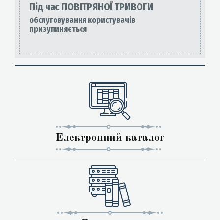
Під час ПОВІТРЯНОЇ ТРИВОГИ
обслуговування користувачів
призупиняється
Електронний каталог