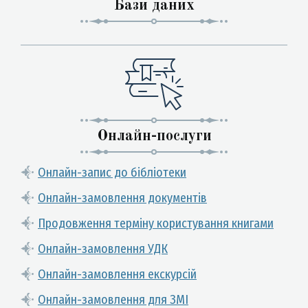
Бази даних
Онлайн-послуги
Онлайн-запис до бібліотеки
Онлайн-замовлення документів
Продовження терміну користування книгами
Онлайн-замовлення УДК
Онлайн-замовлення екскурсій
Онлайн-замовлення для ЗМІ