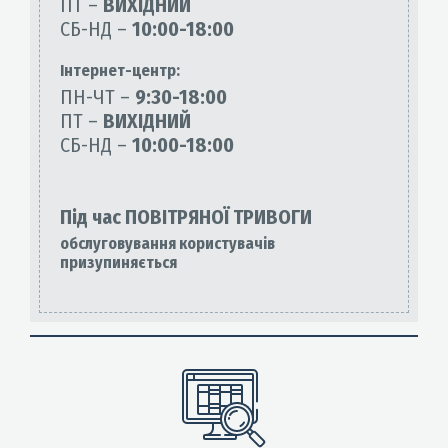
ПТ –
ВИХІДНИЙ
СБ-НД –
10:00-18:00
Інтернет-центр:
ПН-ЧТ –
9:30-18:00
ПТ –
ВИХІДНИЙ
СБ-НД –
10:00-18:00
Під час ПОВІТРЯНОЇ ТРИВОГИ
обслуговування користувачів
призупиняється