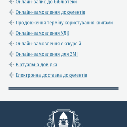
Онлайн-запис до бібліотеки
Онлайн-замовлення документів
Продовження терміну користування книгами
Онлайн-замовлення УДК
Онлайн-замовлення екскурсій
Онлайн-замовлення для ЗМІ
Віртуальна довідка
Електронна доставка документів