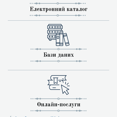
Електронний каталог
Бази даних
Онлайн-послуги