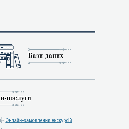
Бази даних
н-послуги
Онлайн-замовлення екскурсій