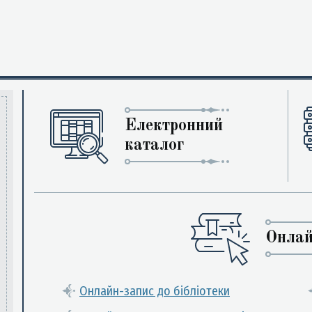
Електронний
каталог
Онлай
Онлайн-запис до бібліотеки