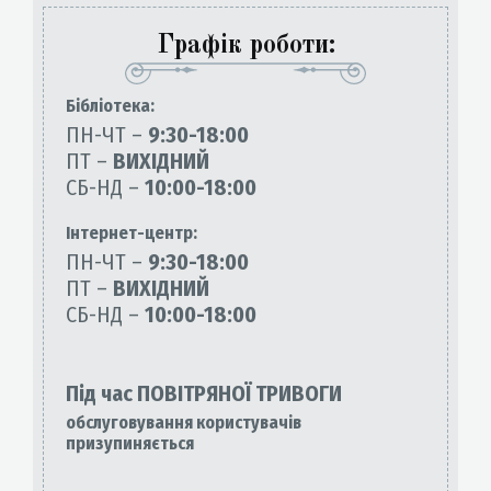
Графік роботи:
Бiблiотека:
ПН-ЧТ –
9:30-18:00
ПТ –
ВИХІДНИЙ
СБ-НД –
10:00-18:00
Інтернет-центр:
ПН-ЧТ –
9:30-18:00
ПТ –
ВИХІДНИЙ
СБ-НД –
10:00-18:00
Під час ПОВІТРЯНОЇ ТРИВОГИ
обслуговування користувачів
призупиняється