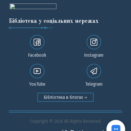
Бібліотека у соціальних мережах
Facebook
Instagram
YouTube
Telegram
Бібліотека в блогах
Copyright © 2026 All Rights Reserved.