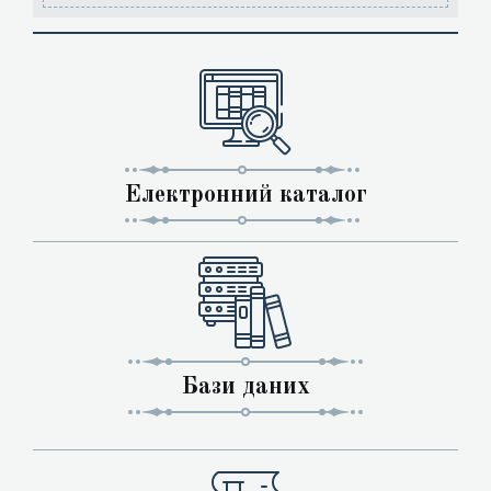
Електронний каталог
Бази даних