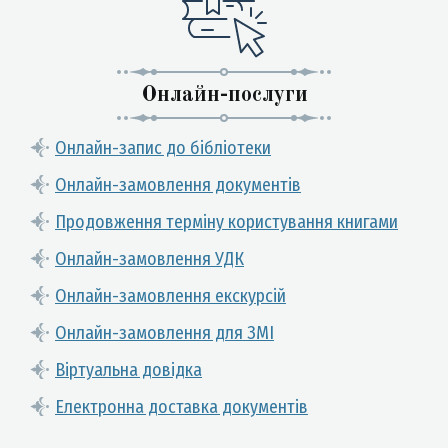
Онлайн-послуги
Онлайн-запис до бібліотеки
Онлайн-замовлення документів
Продовження терміну користування книгами
Онлайн-замовлення УДК
Онлайн-замовлення екскурсій
Онлайн-замовлення для ЗМІ
Віртуальна довідка
Електронна доставка документів