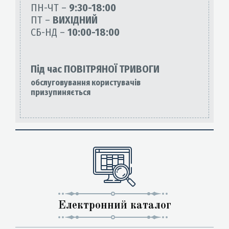
ПН-ЧТ –
9:30-18:00
ПТ –
ВИХІДНИЙ
СБ-НД –
10:00-18:00
Під час ПОВІТРЯНОЇ ТРИВОГИ
обслуговування користувачів
призупиняється
Електронний каталог