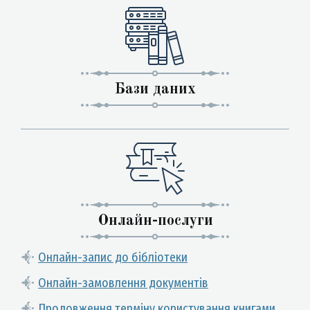
Бази даних
Онлайн-послуги
Онлайн-запис до бібліотеки
Онлайн-замовлення документів
Продовження терміну користування книгами