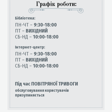
Графік роботи:
Бiблiотека:
ПН-ЧТ –
9:30-18:00
ПТ –
ВИХІДНИЙ
СБ-НД –
10:00-18:00
Інтернет-центр:
ПН-ЧТ –
9:30-18:00
ПТ –
ВИХІДНИЙ
СБ-НД –
10:00-18:00
Під час ПОВІТРЯНОЇ ТРИВОГИ
обслуговування користувачів
призупиняється