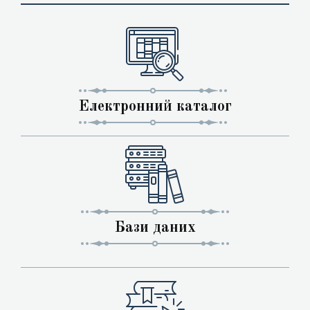
Електронний каталог
Бази даних