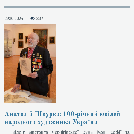
29.10.2024
837
Анатолій Шкурко: 100-річний ювілей
народного художника України
Відділ мистецтв Чернігівської ОУНБ імені Софії та