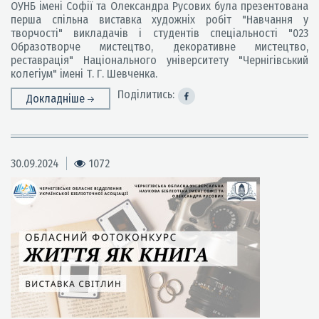
ОУНБ імені Софії та Олександра Русових була презентована
перша спільна виставка художніх робіт "Навчання у
творчості" викладачів і студентів спеціальності "023
Образотворче мистецтво, декоративне мистецтво,
реставрація" Національного університету "Чернігівський
колегіум" імені Т. Г. Шевченка.
Поділитись:
Докладніше
30.09.2024
1072