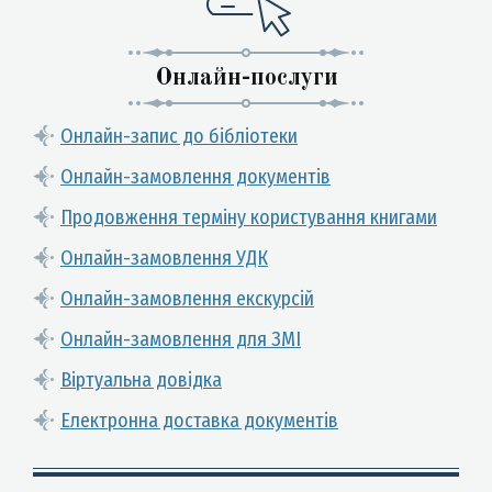
Онлайн-послуги
Онлайн-запис до бібліотеки
Онлайн-замовлення документів
Продовження терміну користування книгами
Онлайн-замовлення УДК
Онлайн-замовлення екскурсій
Онлайн-замовлення для ЗМІ
Віртуальна довідка
Електронна доставка документів