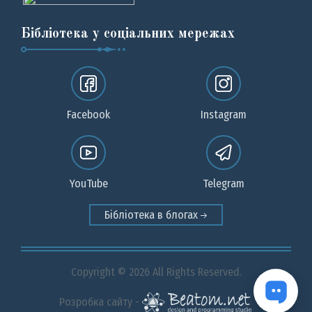
Бібліотека у соціальних мережах
Facebook
Instagram
YouTube
Telegram
Бібліотека в блогах
Copyright © 2026 All Rights Reserved.
Розробка сайту -