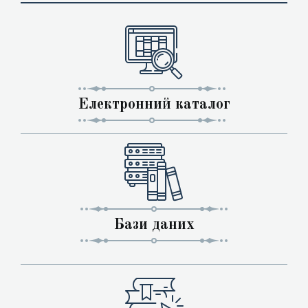
Електронний каталог
Бази даних