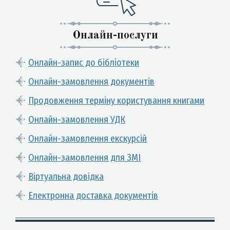
Онлайн-послуги
Онлайн-запис до бібліотеки
Онлайн-замовлення документів
Продовження терміну користування книгами
Онлайн-замовлення УДК
Онлайн-замовлення екскурсій
Онлайн-замовлення для ЗМІ
Віртуальна довідка
Електронна доставка документів