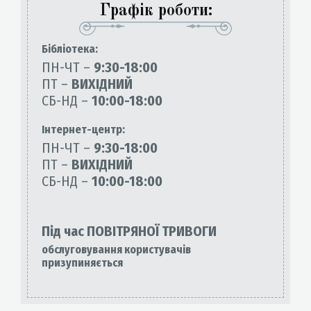
Графік роботи:
Бiблiотека:
ПН-ЧТ –
9:30-18:00
ПТ –
ВИХІДНИЙ
СБ-НД –
10:00-18:00
Інтернет-центр:
ПН-ЧТ –
9:30-18:00
ПТ –
ВИХІДНИЙ
СБ-НД –
10:00-18:00
Під час ПОВІТРЯНОЇ ТРИВОГИ
обслуговування користувачів
призупиняється