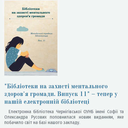
"Бібліотеки на захисті ментального
здоров'я громади. Випуск 11" – тепер у
нашій електронній бібліотеці
Електронна бібліотека Чернігівської ОУНБ імені Софії та
Олександра Русових поповнилася новим виданням, яке
побачило світ на базі нашого закладу.