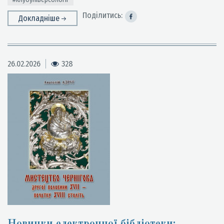
Поділитись:
Докладніше
26.02.2026
328