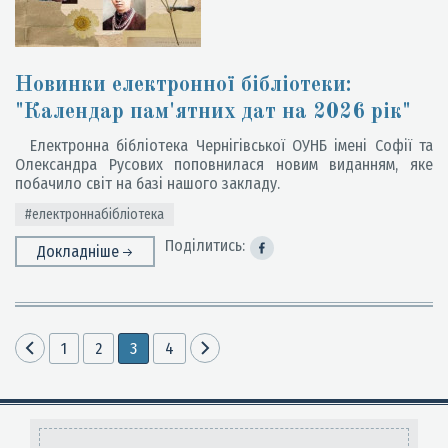
Новинки електронної бібліотеки:
"Календар пам'ятних дат на 2026 рік"
Електронна бібліотека Чернігівської ОУНБ імені Софії та
Олександра Русових поповнилася новим виданням, яке
побачило світ на базі нашого закладу.
#електроннабібліотека
Поділитись:
Докладніше
1
2
3
4