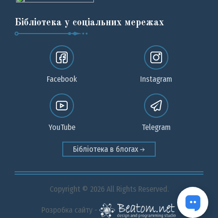
Бібліотека у соціальних мережах
Facebook
Instagram
YouTube
Telegram
Бібліотека в блогах
Copyright © 2026 All Rights Reserved.
Розробка сайту -