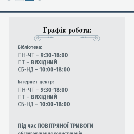
Графік роботи:
Бiблiотека:
ПН-ЧТ –
9:30-18:00
ПТ –
ВИХІДНИЙ
СБ-НД –
10:00-18:00
Інтернет-центр:
ПН-ЧТ –
9:30-18:00
ПТ –
ВИХІДНИЙ
СБ-НД –
10:00-18:00
Під час ПОВІТРЯНОЇ ТРИВОГИ
обслуговування користувачів