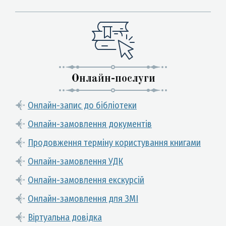
Онлайн-послуги
Онлайн-запис до бібліотеки
Онлайн-замовлення документів
Продовження терміну користування книгами
Онлайн-замовлення УДК
Онлайн-замовлення екскурсій
Онлайн-замовлення для ЗМІ
Віртуальна довідка