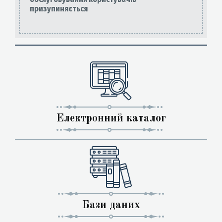
призупиняється
Електронний каталог
Бази даних