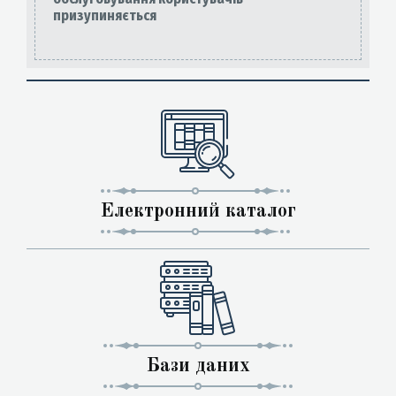
призупиняється
Електронний каталог
Бази даних