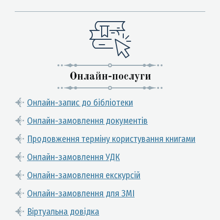
Онлайн-послуги
Онлайн-запис до бібліотеки
Онлайн-замовлення документів
Продовження терміну користування книгами
Онлайн-замовлення УДК
Онлайн-замовлення екскурсій
Онлайн-замовлення для ЗМІ
Віртуальна довідка