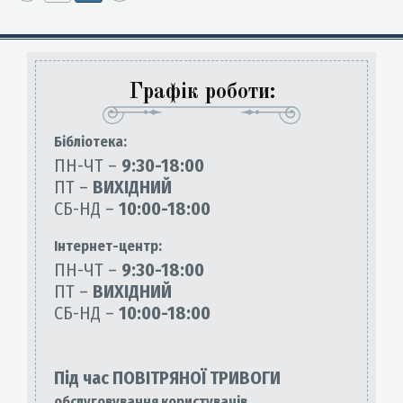
Графік роботи:
Бiблiотека:
ПН-ЧТ –
9:30-18:00
ПТ –
ВИХІДНИЙ
СБ-НД –
10:00-18:00
Інтернет-центр:
ПН-ЧТ –
9:30-18:00
ПТ –
ВИХІДНИЙ
СБ-НД –
10:00-18:00
Під час ПОВІТРЯНОЇ ТРИВОГИ
обслуговування користувачів