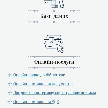
Бази даних
Онлайн-послуги
Онлайн-запис до бібліотеки
Онлайн-замовлення документів
Продовження терміну користування книгами
Онлайн-замовлення УДК