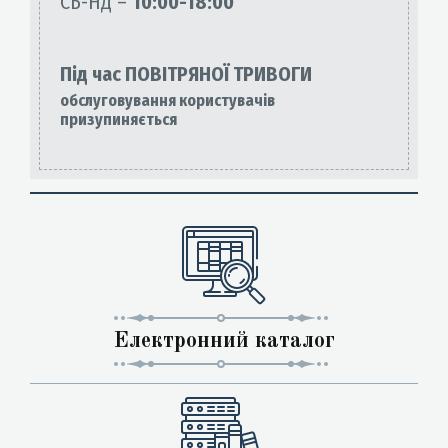
СБ-НД –
10:00-18:00
Під час ПОВІТРЯНОЇ ТРИВОГИ
обслуговування користувачів
призупиняється
Електронний каталог