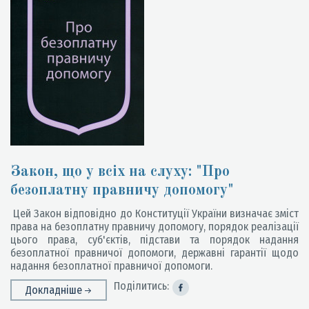
Закон, що у всіх на слуху: "Про
безоплатну правничу допомогу"
Цей Закон відповідно до Конституції України визначає зміст
права на безоплатну правничу допомогу, порядок реалізації
цього права, суб'єктів, підстави та порядок надання
безоплатної правничої допомоги, державні гарантії щодо
надання безоплатної правничої допомоги.
Поділитись:
Докладніше