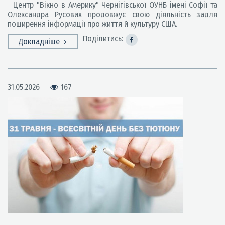
Центр "Вікно в Америку" Чернігівської ОУНБ імені Софії та
Олександра Русових продовжує свою діяльність задля
поширення інформації про життя й культуру США.
Поділитись:
Докладніше
31.05.2026
167