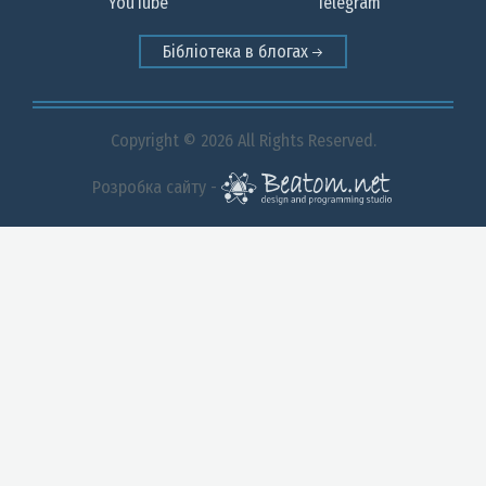
YouTube
Telegram
Бібліотека в блогах
Copyright © 2026 All Rights Reserved.
Розробка сайту -