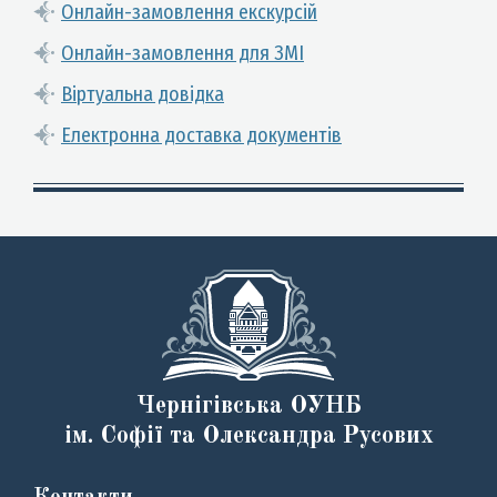
Онлайн-замовлення екскурсій
Онлайн-замовлення для ЗМІ
Віртуальна довідка
Електронна доставка документів
Чернігівська ОУНБ
ім. Софії та Олександра Русових