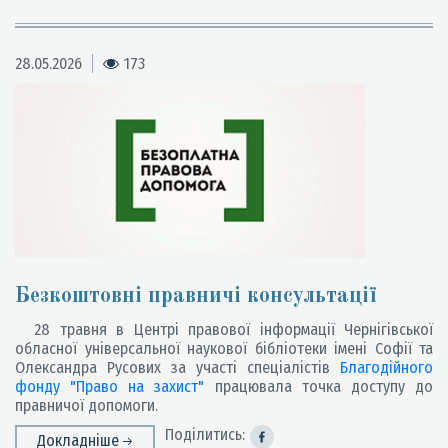
28.05.2026
173
Безкоштовні правничі консультації
28 травня в Центрі правової інформації Чернігівської
обласної універсальної наукової бібліотеки імені Софії та
Олександра Русових за участі спеціалістів
Благодійного
фонду "Право на захист"
працювала точка доступу до
правничої допомоги.
Поділитись:
Докладніше