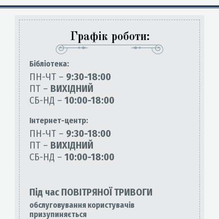
Графік роботи:
Бiблiотека:
ПН-ЧТ –
9:30-18:00
ПТ –
ВИХІДНИЙ
СБ-НД –
10:00-18:00
Інтернет-центр:
ПН-ЧТ –
9:30-18:00
ПТ –
ВИХІДНИЙ
СБ-НД –
10:00-18:00
Під час ПОВІТРЯНОЇ ТРИВОГИ
обслуговування користувачів
призупиняється