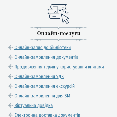
Онлайн-послуги
Онлайн-запис до бібліотеки
Онлайн-замовлення документів
Продовження терміну користування книгами
Онлайн-замовлення УДК
Онлайн-замовлення екскурсій
Онлайн-замовлення для ЗМІ
Віртуальна довідка
Електронна доставка документів