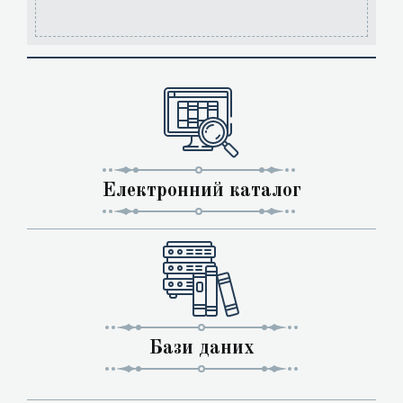
Електронний каталог
Бази даних