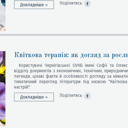
Поділитись:
Докладніше
Квіткова терапія: як догляд за рос
Користувачі Чернігівської ОУНБ імені Софії та Олекс
відділу документів з економічних, технічних, природничи
легенди, цікаві факти й особливості догляду за кімнатн
тематичний перегляд літератури під назвою "Квітков
настрій".
Поділитись:
Докладніше