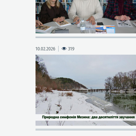
10.02.2026
319