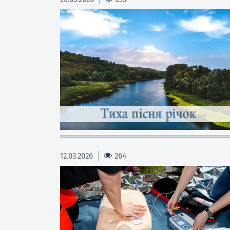
12.03.2026
264