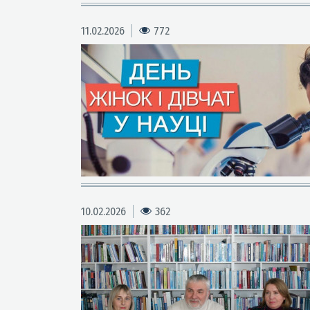
11.02.2026
772
10.02.2026
362