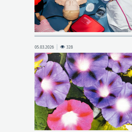
05.03.2026
328