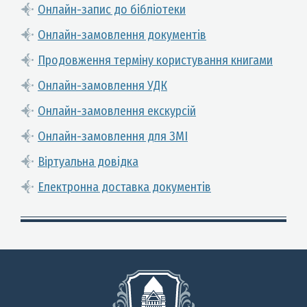
Онлайн-запис до бібліотеки
Онлайн-замовлення документів
Продовження терміну користування книгами
Онлайн-замовлення УДК
Онлайн-замовлення екскурсій
Онлайн-замовлення для ЗМІ
Віртуальна довідка
Електронна доставка документів