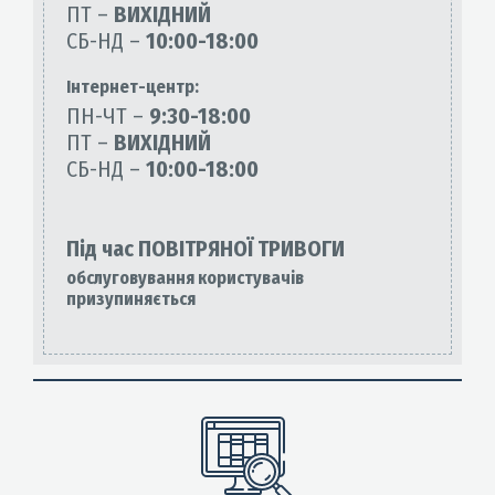
ПТ –
ВИХІДНИЙ
СБ-НД –
10:00-18:00
Інтернет-центр:
ПН-ЧТ –
9:30-18:00
ПТ –
ВИХІДНИЙ
СБ-НД –
10:00-18:00
Під час ПОВІТРЯНОЇ ТРИВОГИ
обслуговування користувачів
призупиняється