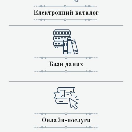
Електронний каталог
Бази даних
Онлайн-послуги