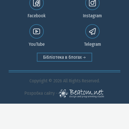
Facebook
Instagram
YouTube
Telegram
Бібліотека в блогах
Copyright © 2026 All Rights Reserved.
Розробка сайту -