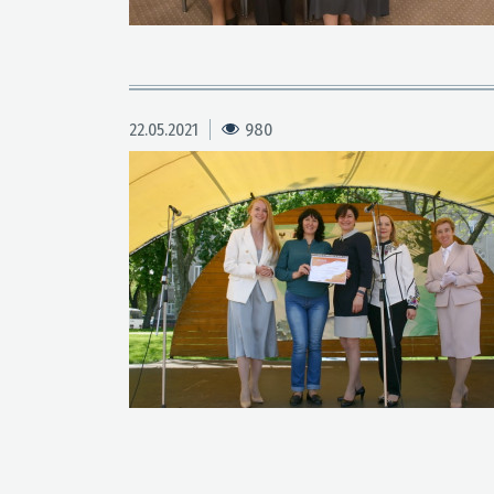
22.05.2021
980