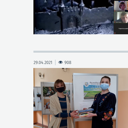
29.04.2021
908