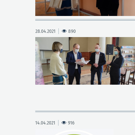
28.04.2021
890
14.04.2021
916