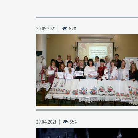
20.05.2021
828
29.04.2021
854