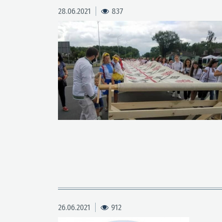
28.06.2021
837
26.06.2021
912