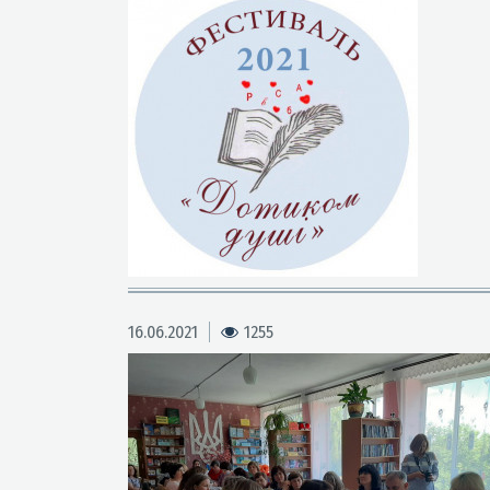
16.06.2021
1255