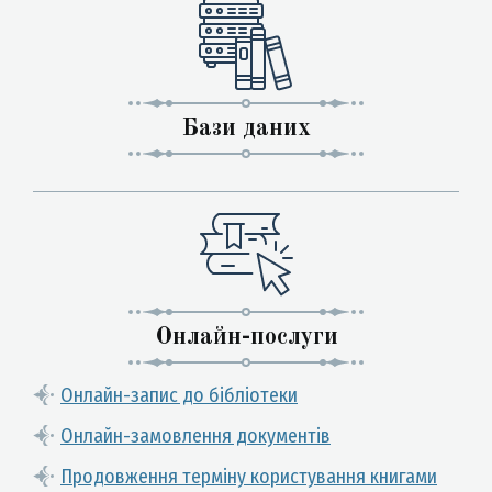
Бази даних
Онлайн-послуги
Онлайн-запис до бібліотеки
Онлайн-замовлення документів
Продовження терміну користування книгами