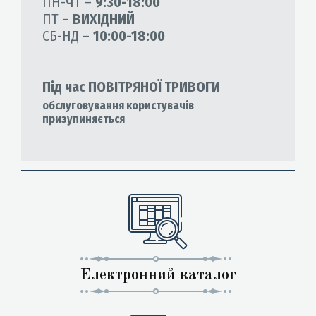
ПН-ЧТ –
9:30-18:00
ПТ –
ВИХІДНИЙ
СБ-НД –
10:00-18:00
Під час ПОВІТРЯНОЇ ТРИВОГИ
обслуговування користувачів
призупиняється
Електронний каталог