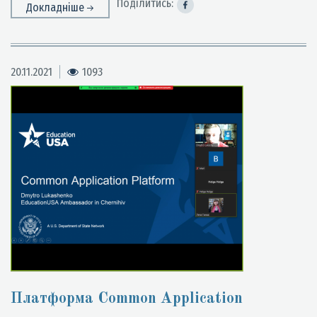
Поділитись:
Докладніше
20.11.2021
1093
Платформа Common Application