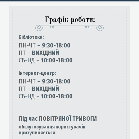
Графік роботи:
Бiблiотека:
ПН-ЧТ –
9:30-18:00
ПТ –
ВИХІДНИЙ
СБ-НД –
10:00-18:00
Інтернет-центр:
ПН-ЧТ –
9:30-18:00
ПТ –
ВИХІДНИЙ
СБ-НД –
10:00-18:00
Під час ПОВІТРЯНОЇ ТРИВОГИ
обслуговування користувачів
призупиняється