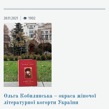
26.11.2021
1902
Ольга Кобилянська – окраса жіночої
літературної когорти України