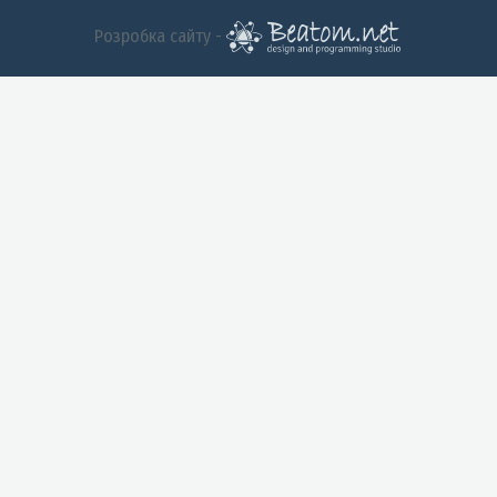
Розробка сайту -