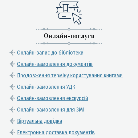
Онлайн-послуги
Онлайн-запис до бібліотеки
Онлайн-замовлення документів
Продовження терміну користування книгами
Онлайн-замовлення УДК
Онлайн-замовлення екскурсій
Онлайн-замовлення для ЗМІ
Віртуальна довідка
Електронна доставка документів