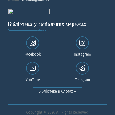
Бібліотека у соціальних мережах
Facebook
Instagram
YouTube
Telegram
Бібліотека в блогах
Copyright © 2026 All Rights Reserved.