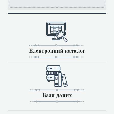
Електронний каталог
Бази даних