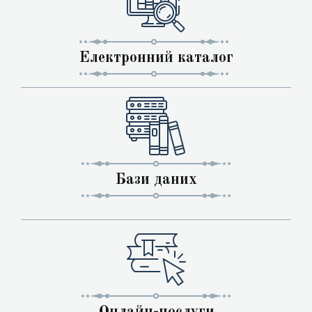
Електронний каталог
Бази даних