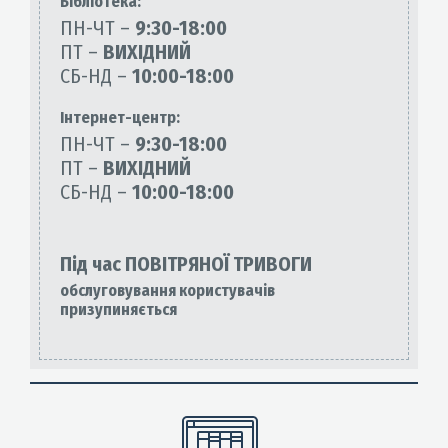
Бiблiотека:
ПН-ЧТ –
9:30-18:00
ПТ –
ВИХІДНИЙ
СБ-НД –
10:00-18:00
Інтернет-центр:
ПН-ЧТ –
9:30-18:00
ПТ –
ВИХІДНИЙ
СБ-НД –
10:00-18:00
Під час ПОВІТРЯНОЇ ТРИВОГИ
обслуговування користувачів
призупиняється