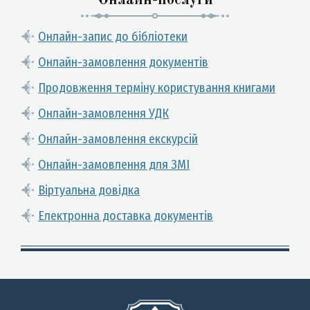
Онлайн-послуги
Онлайн-запис до бібліотеки
Онлайн-замовлення документів
Продовження терміну користування книгами
Онлайн-замовлення УДК
Онлайн-замовлення екскурсій
Онлайн-замовлення для ЗМІ
Віртуальна довідка
Електронна доставка документів