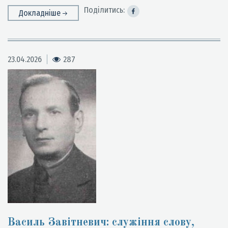
Поділитись:
Докладніше
23.04.2026
287
Василь Завітневич: служіння слову,