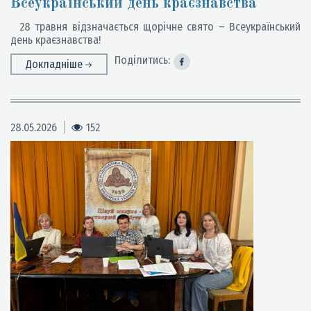
Всеукраїнський день краєзнавства
28 травня відзначається щорічне свято – Всеукраїнський
день краєзнавства!
Поділитись:
Докладніше
28.05.2026
152